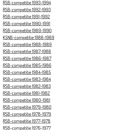
RSB-competitie 1993-1994
RSB-competitie 1992-1993
RSB-competitie 1991-1992
RSB-competitie 1990-1991
RSB-competitie 1989-1990
KSNB-competitie 1988-1989
RSB-competitie 1988-1989
RSB-competitie 1987-1988
RSB-competitie 1986-1987
RSB-competitie 1985-1986
RSB-competitie 1984-1985
RSB-competitie 1983-1984
RSB-competitie 1982-1983
RSB-competitie 1981-1982
RSB-competitie 1980-1981
RSB-competitie 1979-1980
RSB-competitie
1978-1979
RSB-competitie 1977-1978
RSB-competitie 1976-1977